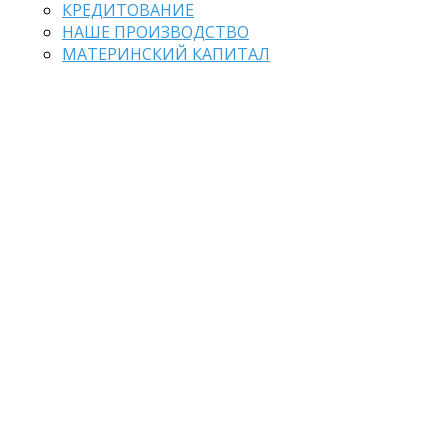
КРЕДИТОВАНИЕ
НАШЕ ПРОИЗВОДСТВО
МАТЕРИНСКИЙ КАПИТАЛ