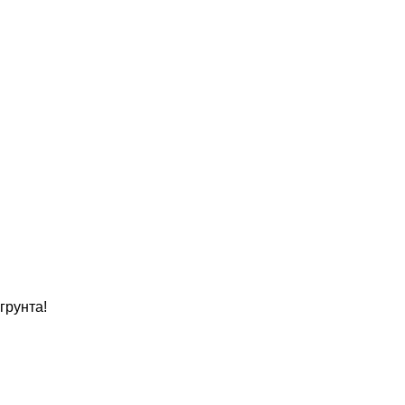
грунта!