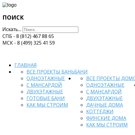
ПОИСК
Искать...
СПБ - 8 (812) 467 88 65
МСК - 8 (499) 325 41 59
ГЛАВНАЯ
ВСЕ ПРОЕКТЫ БАНЬ
БАНИ
ОДНОЭТАЖНЫЕ
ВСЕ ПРОЕКТЫ ДОМ
С МАНСАРДОЙ
ОДНОЭТАЖНЫЕ
ДВУХЭТАЖНЫЕ
С МАНСАРДОЙ
ГОТОВЫЕ БАНИ
ДВУХЭТАЖНЫЕ
КАК МЫ СТРОИМ
ДАЧНЫЕ ДОМА
КОТТЕДЖИ
ФИНСКИЕ ДОМА
КАК МЫ СТРОИМ