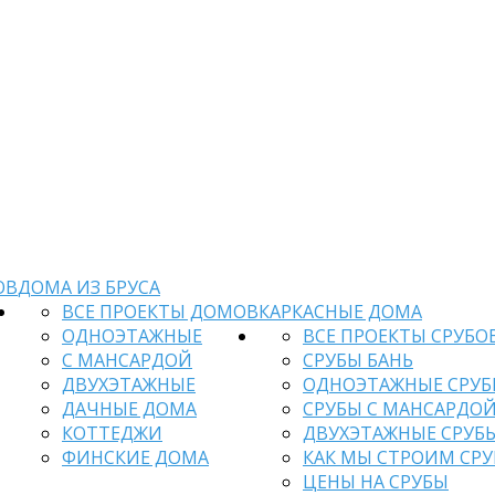
ОВ
ДОМА ИЗ БРУСА
ВСЕ ПРОЕКТЫ ДОМОВ
КАРКАСНЫЕ ДОМА
ОДНОЭТАЖНЫЕ
ВСЕ ПРОЕКТЫ СРУБО
С МАНСАРДОЙ
СРУБЫ БАНЬ
ДВУХЭТАЖНЫЕ
ОДНОЭТАЖНЫЕ СРУ
ДАЧНЫЕ ДОМА
СРУБЫ С МАНСАРДО
КОТТЕДЖИ
ДВУХЭТАЖНЫЕ СРУБ
ФИНСКИЕ ДОМА
КАК МЫ СТРОИМ СР
ЦЕНЫ НА СРУБЫ