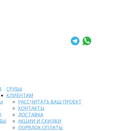
В
СРУБЫ
КЛИЕНТАМ
БЫ
РАССЧИТАТЬ ВАШ ПРОЕКТ
Й
КОНТАКТЫ
Ы
ДОСТАВКА
УБЫ
АКЦИИ И СКИДКИ
ПОРЯДОК ОПЛАТЫ