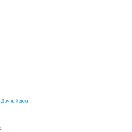
Дачный дом
и