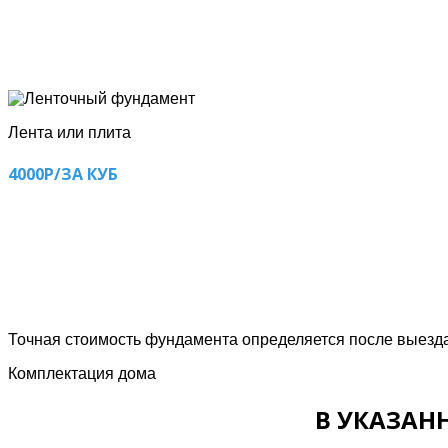
Лента или плита
4000Р/ЗА КУБ
Точная стоимость фундамента определяется после выезда 
Комплектация дома
В УКАЗАН