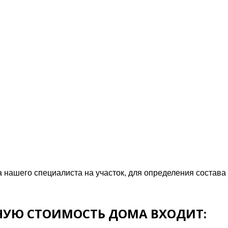
нашего специалиста на участок, для определения состава 
НУЮ СТОИМОСТЬ ДОМА ВХОДИТ: