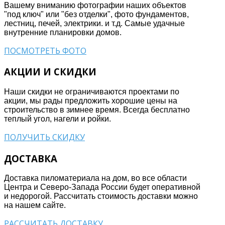
Вашему вниманию фотографии наших объектов
"под ключ" или "без отделки", фото фундаментов,
лестниц, печей, электрики. и т.д. Самые удачные
внутренние планировки домов.
ПОСМОТРЕТЬ ФОТО
АКЦИИ И СКИДКИ
Наши скидки не ограничиваются проектами по
акции, мы рады предложить хорошие цены на
строительство в зимнее время. Всегда бесплатно
теплый угол, нагели и ройки.
ПОЛУЧИТЬ СКИДКУ
ДОСТАВКА
Доставка пиломатериала на дом, во все области
Центра и Северо-Запада России будет оперативной
и недорогой. Рассчитать стоимость доставки можно
на нашем сайте.
РАССЧИТАТЬ ДОСТАВКУ