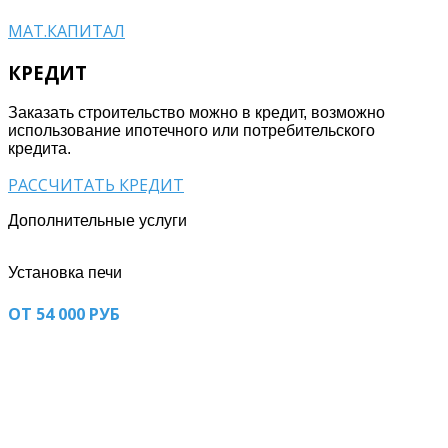
МАТ.КАПИТАЛ
КРЕДИТ
Заказать строительство можно в кредит, возможно
использование ипотечного или потребительского
кредита.
РАССЧИТАТЬ КРЕДИТ
Дополнительные услуги
Установка печи
ОТ 54 000 РУБ