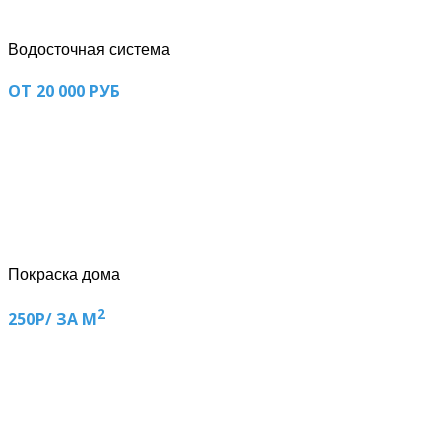
Водосточная система
ОТ 20 000 РУБ
Покраска дома
2
250Р/ ЗА М