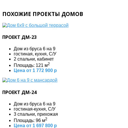
ПОХОЖИЕ ПРОЕКТЫ ДОМОВ
ПРОЕКТ ДМ-23
Дом из бруса 6 на 9
гостиная, кухня, С/У
2 спальни, кабинет
2
Площадь: 121 м
Цена от 1 772 900 р
ПРОЕКТ ДМ-24
Дом из бруса 6 на 9
гостиная-кухня, С/У
3 спальни, прихожая
2
Площадь: 96 м
Цена от 1 697 800 р