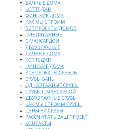
ДАЧНЫЕ ДОМА
КОТТЕДЖИ
ФИНСКИЕ ДОМА
КАК МЫ СТРОИМ
ВСЕ ПРОЕКТЫ ДОМОВ
ОДНОЭТАЖНЫЕ
С МАНСАРДОЙ
ДВУХЭТАЖНЫЕ
ДАЧНЫЕ ДОМА
КОТТЕДЖИ
ФИНСКИЕ ДОМА
ВСЕ ПРОЕКТЫ СРУБОВ
СРУБЫ БАНЬ
ОДНОЭТАЖНЫЕ СРУБЫ
СРУБЫ С МАНСАРДОЙ
ДВУХЭТАЖНЫЕ СРУБЫ
КАК МЫ СТРОИМ СРУБЫ
ЦЕНЫ НА СРУБЫ
РАССЧИТАТЬ ВАШ ПРОЕКТ
КОНТАКТЫ