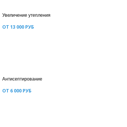
Увеличение утепления
ОТ 13 000 РУБ
Антисептирование
ОТ 6 000 РУБ