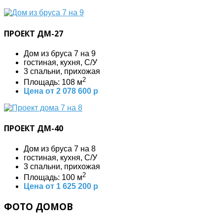
ПРОЕКТ ДМ-27
Дом из бруса 7 на 9
гостиная, кухня, С/У
3 спальни, прихожая
2
Площадь: 108 м
Цена от 2 078 600 р
ПРОЕКТ ДМ-40
Дом из бруса 7 на 8
гостиная, кухня, С/У
3 спальни, прихожая
2
Площадь: 100 м
Цена от 1 625 200 р
ФОТО ДОМОВ