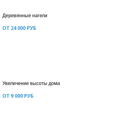
Деревянные нагели
ОТ 24 000 РУБ
Увеличение высоты дома
ОТ 9 000 РУБ