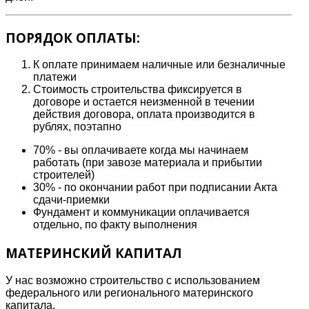
ПОРЯДОК ОПЛАТЫ:
К оплате принимаем наличные или безналичные
платежи
Стоимость строительства фиксируется в
договоре и остается неизменной в течении
действия договора, оплата производится в
рублях, поэтапно
70% - вы оплачиваете когда мы начинаем
работать (при завозе материала и прибытии
строителей)
30% - по окончании работ при подписании Акта
сдачи-приемки
Фундамент и коммуникации оплачивается
отдельно, по факту выполнения
МАТЕРИНСКИЙ КАПИТАЛ
У нас возможно строительство с использованием
федерального или регионального материнского
капитала.