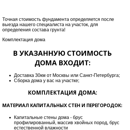
Точная стоимость фундамента определяется после
выезда нашего специалиста на участок, для
определения состава грунта!
Комплектация дома
В УКАЗАННУЮ СТОИМОСТЬ
ДОМА ВХОДИТ:
Доставка 30км от Москвы или Санкт-Петербурга;
Сборка дома у вас на участке;
КОМПЛЕКТАЦИЯ ДОМА:
МАТЕРИАЛ КАПИТАЛЬНЫХ СТЕН И ПЕРЕГОРОДОК:
Капитальные стены дома - брус
профилированный, массив хвойных пород, брус
естественной влажности