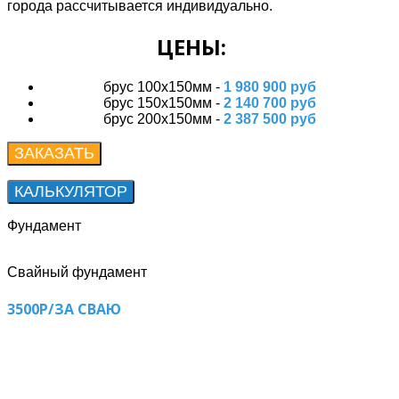
города рассчитывается индивидуально.
ЦЕНЫ:
брус 100х150мм -
1 980 900 руб
брус 150х150мм -
2 140 700 руб
брус 200х150мм -
2 387 500 руб
Фундамент
Свайный фундамент
3500Р/ЗА СВАЮ