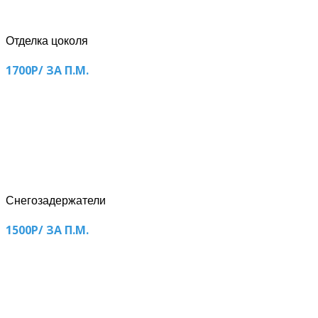
Отделка цоколя
1700Р/ ЗА П.М.
Снегозадержатели
1500Р/ ЗА П.М.