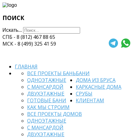
ПОИСК
Искать...
СПБ - 8 (812) 467 88 65
МСК - 8 (499) 325 41 59
ГЛАВНАЯ
ВСЕ ПРОЕКТЫ БАНЬ
БАНИ
ОДНОЭТАЖНЫЕ
ДОМА ИЗ БРУСА
С МАНСАРДОЙ
КАРКАСНЫЕ ДОМА
ДВУХЭТАЖНЫЕ
СРУБЫ
ГОТОВЫЕ БАНИ
КЛИЕНТАМ
КАК МЫ СТРОИМ
ВСЕ ПРОЕКТЫ ДОМОВ
ОДНОЭТАЖНЫЕ
С МАНСАРДОЙ
ДВУХЭТАЖНЫЕ