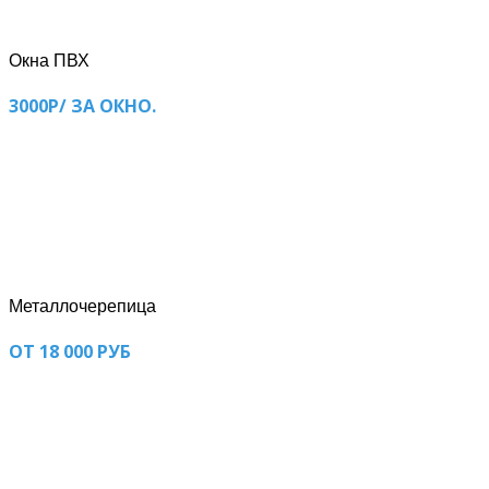
Окна ПВХ
3000Р/ ЗА ОКНО.
Металлочерепица
ОТ 18 000 РУБ