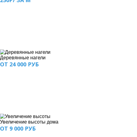
250Р/ ЗА М
Деревянные нагели
ОТ 24 000 РУБ
Увеличение высоты дома
ОТ 9 000 РУБ