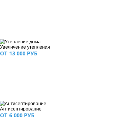
Увеличение утепления
ОТ 13 000 РУБ
Антисептирование
ОТ 6 000 РУБ