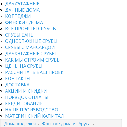
ДВУХЭТАЖНЫЕ
ДАЧНЫЕ ДОМА
КОТТЕДЖИ
ФИНСКИЕ ДОМА
ВСЕ ПРОЕКТЫ СРУБОВ
СРУБЫ БАНЬ
ОДНОЭТАЖНЫЕ СРУБЫ
СРУБЫ С МАНСАРДОЙ
ДВУХЭТАЖНЫЕ СРУБЫ
КАК МЫ СТРОИМ СРУБЫ
ЦЕНЫ НА СРУБЫ
РАССЧИТАТЬ ВАШ ПРОЕКТ
КОНТАКТЫ
ДОСТАВКА
АКЦИИ И СКИДКИ
ПОРЯДОК ОПЛАТЫ
КРЕДИТОВАНИЕ
НАШЕ ПРОИЗВОДСТВО
МАТЕРИНСКИЙ КАПИТАЛ
Дома под ключ
/
Финские дома из бруса
/