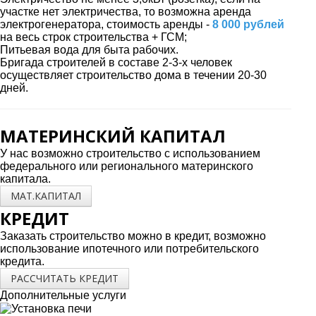
участке нет электричества, то возможна аренда
электрогенератора, стоимость аренды -
8 000 рублей
на весь строк строительства + ГСМ;
Питьевая вода для быта рабочих.
Бригада строителей в составе 2-3-х человек
осуществляет строительство дома в течении 20-30
дней.
МАТЕРИНСКИЙ КАПИТАЛ
У нас возможно строительство с использованием
федерального или регионального материнского
капитала.
МАТ.КАПИТАЛ
КРЕДИТ
Заказать строительство можно в кредит, возможно
использование ипотечного или потребительского
кредита.
РАССЧИТАТЬ КРЕДИТ
Дополнительные услуги