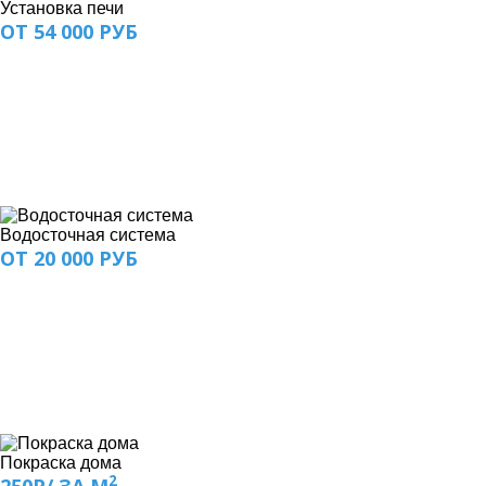
Установка печи
ОТ 54 000 РУБ
Водосточная система
ОТ 20 000 РУБ
Покраска дома
2