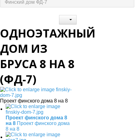
Финский дом ФД-7
ОДНОЭТАЖНЫЙ
ДОМ ИЗ
БРУСА 8 НА 8
(ФД-7)
Проект финского дома 8 на 8
Проект финского дома 8
на 8
Проект финского дома
8 на 8