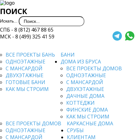
ПОИСК
Искать...
СПБ - 8 (812) 467 88 65
МСК - 8 (499) 325 41 59
ВСЕ ПРОЕКТЫ БАНЬ
БАНИ
ОДНОЭТАЖНЫЕ
ДОМА ИЗ БРУСА
С МАНСАРДОЙ
ВСЕ ПРОЕКТЫ ДОМОВ
ДВУХЭТАЖНЫЕ
ОДНОЭТАЖНЫЕ
ГОТОВЫЕ БАНИ
С МАНСАРДОЙ
КАК МЫ СТРОИМ
ДВУХЭТАЖНЫЕ
ДАЧНЫЕ ДОМА
КОТТЕДЖИ
ФИНСКИЕ ДОМА
КАК МЫ СТРОИМ
ВСЕ ПРОЕКТЫ ДОМОВ
КАРКАСНЫЕ ДОМА
ОДНОЭТАЖНЫЕ
СРУБЫ
С МАНСАРДОЙ
КЛИЕНТАМ