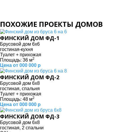
ПОХОЖИЕ ПРОЕКТЫ ДОМОВ
ФИНСКИЙ ДОМ ФД-1
Брусовой дом 6х6
гостиная-кухня
Туалет + прихожая
2
Площадь: 36 м
Цена от 000 000 р
ФИНСКИЙ ДОМ ФД-2
Брусовой дом 6х8
гостиная, спальня
Туалет + прихожая
2
Площадь: 48 м
Цена от 000 000 р
ФИНСКИЙ ДОМ ФД-3
Брусовой дом 6х8
гостиная, 2 спальни