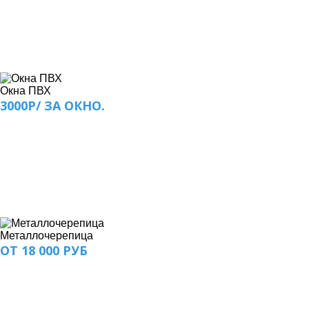
Окна ПВХ
3000Р/ ЗА ОКНО.
Металлочерепица
ОТ 18 000 РУБ