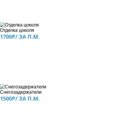
Отделка цоколя
1700Р/ ЗА П.М.
Снегозадержатели
1500Р/ ЗА П.М.