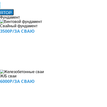
Фундамент
Свайный фундамент
3500Р/ЗА СВАЮ
Ж/Б сваи
6000Р/ЗА СВАЮ