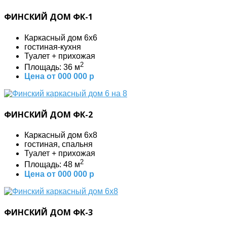
ФИНСКИЙ ДОМ ФК-1
Каркасный дом 6х6
гостиная-кухня
Туалет + прихожая
2
Площадь: 36 м
Цена от 000 000 р
ФИНСКИЙ ДОМ ФК-2
Каркасный дом 6х8
гостиная, спальня
Туалет + прихожая
2
Площадь: 48 м
Цена от 000 000 р
ФИНСКИЙ ДОМ ФК-3