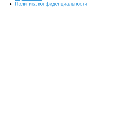
Политика конфиденциальности