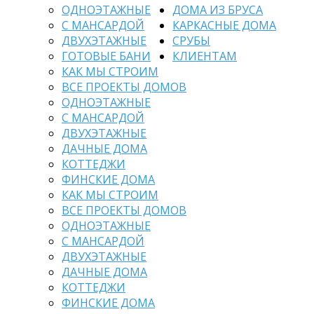
ОДНОЭТАЖНЫЕ
ДОМА ИЗ БРУСА
С МАНСАРДОЙ
КАРКАСНЫЕ ДОМА
ДВУХЭТАЖНЫЕ
СРУБЫ
ГОТОВЫЕ БАНИ
КЛИЕНТАМ
КАК МЫ СТРОИМ
ВСЕ ПРОЕКТЫ ДОМОВ
ОДНОЭТАЖНЫЕ
С МАНСАРДОЙ
ДВУХЭТАЖНЫЕ
ДАЧНЫЕ ДОМА
КОТТЕДЖИ
ФИНСКИЕ ДОМА
КАК МЫ СТРОИМ
ВСЕ ПРОЕКТЫ ДОМОВ
ОДНОЭТАЖНЫЕ
С МАНСАРДОЙ
ДВУХЭТАЖНЫЕ
ДАЧНЫЕ ДОМА
КОТТЕДЖИ
ФИНСКИЕ ДОМА