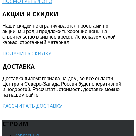
ПОСМОТРЕТЬ ФОТО
АКЦИИ И СКИДКИ
Наши скидки не ограничиваются проектами по
акции, мы рады предложить хорошие цены на
строительство в зимнее время. Используем сухой
каркас, строганный материал.
ПОЛУЧИТЬ СКИДКУ
ДОСТАВКА
Доставка пиломатериала на дом, во все области
Центра и Северо-Запада России будет оперативной
и недорогой. Рассчитать стоимость доставки можно
на нашем сайте.
РАССЧИТАТЬ ДОСТАВКУ
СТРОИМ
Каркасные