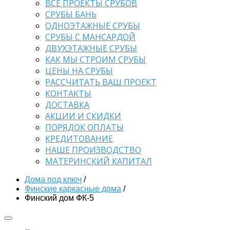
ВСЕ ПРОЕКТЫ СРУБОВ
СРУБЫ БАНЬ
ОДНОЭТАЖНЫЕ СРУБЫ
СРУБЫ С МАНСАРДОЙ
ДВУХЭТАЖНЫЕ СРУБЫ
КАК МЫ СТРОИМ СРУБЫ
ЦЕНЫ НА СРУБЫ
РАССЧИТАТЬ ВАШ ПРОЕКТ
КОНТАКТЫ
ДОСТАВКА
АКЦИИ И СКИДКИ
ПОРЯДОК ОПЛАТЫ
КРЕДИТОВАНИЕ
НАШЕ ПРОИЗВОДСТВО
МАТЕРИНСКИЙ КАПИТАЛ
Дома под ключ
/
Финские каркасные дома
/
Финский дом ФК-5