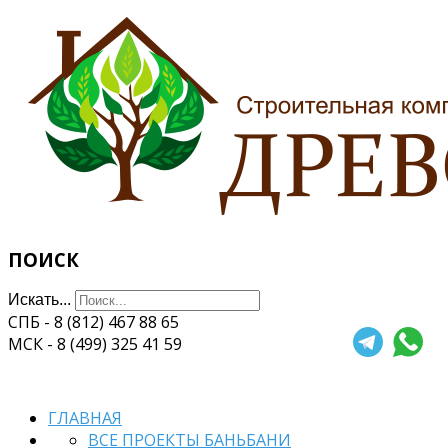
ПОИСК
Искать...
СПБ - 8 (812) 467 88 65
МСК - 8 (499) 325 41 59
ГЛАВНАЯ
ВСЕ ПРОЕКТЫ БАНЬ
БАНИ