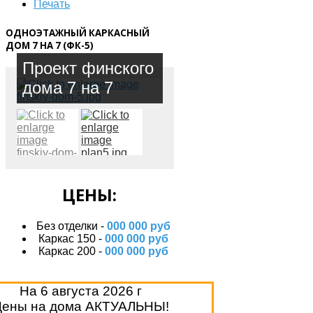
Печать
ОДНОЭТАЖНЫЙ КАРКАСНЫЙ
ДОМ 7 НА 7 (ФК-5)
Проект финского
дома 7 на 7
ЦЕНЫ:
Без отделки -
000 000 руб
Каркас 150 -
000 000 руб
Каркас 200 -
000 000 руб
На
6 августа 2026 г
Цены на дома АКТУАЛЬНЫ!