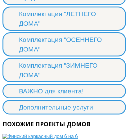
Комплектация "ЛЕТНЕГО
ДОМА"
Комплектация "ОСЕННЕГО
ДОМА"
Комплектация "ЗИМНЕГО
ДОМА"
ВАЖНО для клиента!
Дополнительные услуги
ПОХОЖИЕ ПРОЕКТЫ ДОМОВ