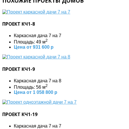
ПОХОЖИЕ ПРОЕКТЫ ДОМОВ
ПРОЕКТ КЧ1-8
Каркасная дача 7 на 7
2
Площадь: 49 м
Цена от 931 600 р
ПРОЕКТ КЧ1-9
Каркасная дача 7 на 8
2
Площадь: 56 м
Цена от 1 058 800 р
ПРОЕКТ КЧ1-19
Каркасная дача 7 на 7