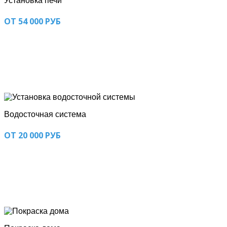
Установка печи
ОТ 54 000 РУБ
Водосточная система
ОТ 20 000 РУБ