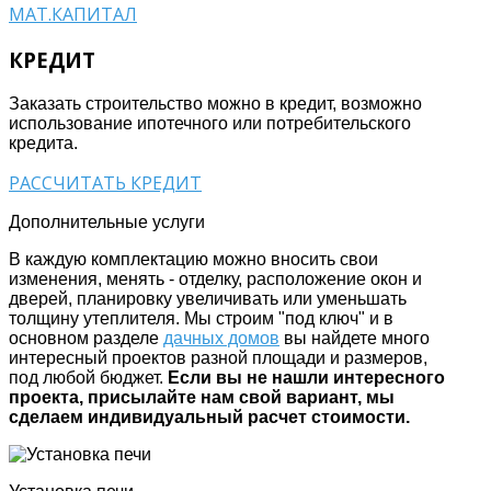
МАТ.КАПИТАЛ
КРЕДИТ
Заказать строительство можно в кредит, возможно
использование ипотечного или потребительского
кредита.
РАССЧИТАТЬ КРЕДИТ
Дополнительные услуги
В каждую комплектацию можно вносить свои
изменения, менять - отделку, расположение окон и
дверей, планировку увеличивать или уменьшать
толщину утеплителя. Мы строим "под ключ" и в
основном разделе
дачных домов
вы найдете много
интересный проектов разной площади и размеров,
под любой бюджет.
Если вы не нашли интересного
проекта, присылайте нам свой вариант, мы
сделаем индивидуальный расчет стоимости.