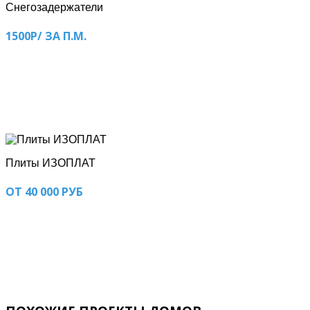
Снегозадержатели
1500Р/ ЗА П.М.
Плиты ИЗОПЛАТ
ОТ 40 000 РУБ