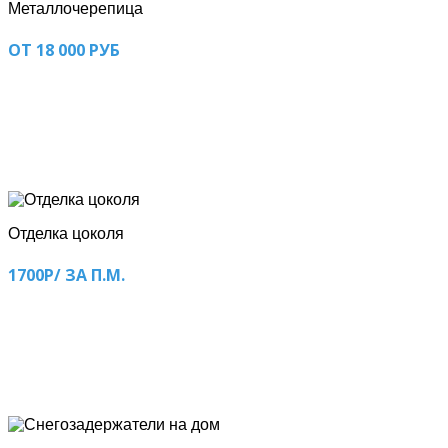
Металлочерепица
ОТ 18 000 РУБ
Отделка цоколя
1700Р/ ЗА П.М.