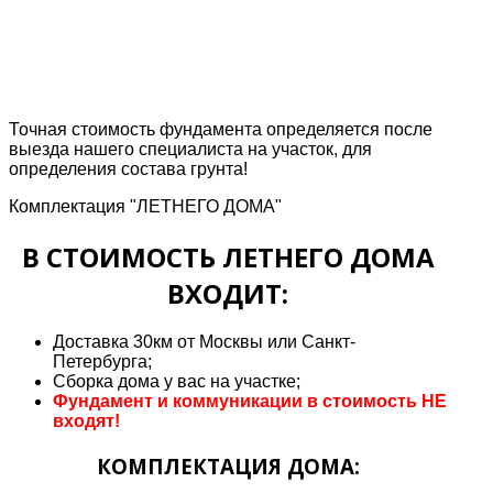
Точная стоимость фундамента определяется после
выезда нашего специалиста на участок, для
определения состава грунта!
Комплектация "ЛЕТНЕГО ДОМА"
В СТОИМОСТЬ ЛЕТНЕГО ДОМА
ВХОДИТ:
Доставка 30км от Москвы или Санкт-
Петербурга;
Сборка дома у вас на участке;
Фундамент и коммуникации в стоимость НЕ
входят!
КОМПЛЕКТАЦИЯ ДОМА: