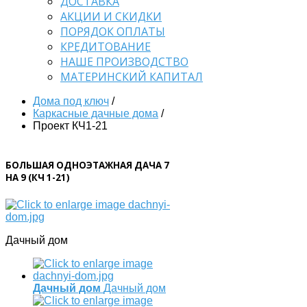
ДОСТАВКА
АКЦИИ И СКИДКИ
ПОРЯДОК ОПЛАТЫ
КРЕДИТОВАНИЕ
НАШЕ ПРОИЗВОДСТВО
МАТЕРИНСКИЙ КАПИТАЛ
Дома под ключ
/
Каркасные дачные дома
/
Проект КЧ1-21
БОЛЬШАЯ ОДНОЭТАЖНАЯ ДАЧА 7
НА 9 (КЧ 1-21)
Дачный дом
Дачный дом
Дачный дом