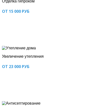
Отделка гипроком
ОТ 15 000 РУБ
Увеличение утепления
ОТ 23 000 РУБ