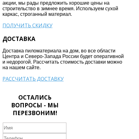
акции, мы рады предложить хорошие цены на
строительство в зимнее время. Используем сухой
каркас, строганный материал.
ПОЛУЧИТЬ СКИДКУ
ДОСТАВКА
Доставка пиломатериала на дом, во все области
Центра и Северо-Запада России будет оперативной
и недорогой. Рассчитать стоимость доставки можно
на нашем сайте.
РАССЧИТАТЬ ДОСТАВКУ
ОСТАЛИСЬ
ВОПРОСЫ - МЫ
ПЕРЕЗВОНИМ!