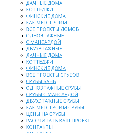
ДАЧНЫЕ ДОМА
КОТТЕДЖИ
ФИНСКИЕ ДОМА
КАК МЫ СТРОИМ
ВСЕ ПРОЕКТЫ ДОМОВ
ОДНОЭТАЖНЫЕ
С МАНСАРДОЙ
ДВУХЭТАЖНЫЕ
ДАЧНЫЕ ДОМА
КОТТЕДЖИ
ФИНСКИЕ ДОМА
ВСЕ ПРОЕКТЫ СРУБОВ
СРУБЫ БАНЬ
ОДНОЭТАЖНЫЕ СРУБЫ
СРУБЫ С МАНСАРДОЙ
ДВУХЭТАЖНЫЕ СРУБЫ
КАК МЫ СТРОИМ СРУБЫ
ЦЕНЫ НА СРУБЫ
РАССЧИТАТЬ ВАШ ПРОЕКТ
КОНТАКТЫ