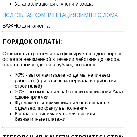
Устанавливаются ступени у входа
ПОДРОБНАЯ КОМПЛЕКТАЦИЯ ЗИМНЕГО ДОМА
ВАЖНО для клиента!
ПОРЯДОК ОПЛАТЫ:
Стоимость строительства фиксируется в договоре и
остается неизменной в течении действия договора,
оплата производится в рублях, поэтапно:
70% - вы оплачиваете когда мы начинаем
работать (при завозе материала и прибытии
строителей)
30% - по окончании работ при подписании Акта
сдачи-приемки
Фундамент и коммуникации оплачивается
отдельно, по факту выполнения
К оплате принимаем наличные или
безналичные платежи