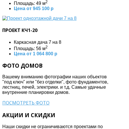
2
Площадь: 49 м
Цена от 945 100 р
ПРОЕКТ КЧ1-20
Каркасная дача 7 на 8
2
Площадь: 56 м
Цена от 1 064 800 р
ФОТО ДОМОВ
Вашему вниманию фотографии наших объектов
"под ключ" или "без отделки", фото фундаментов,
лестниц, печей, электрики. и т.д. Самые удачные
внутренние планировки домов.
ПОСМОТРЕТЬ ФОТО
АКЦИИ И СКИДКИ
Наши скидки не ограничиваются проектами по