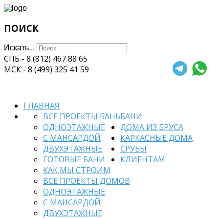
ПОИСК
Искать...
СПБ - 8 (812) 467 88 65
МСК - 8 (499) 325 41 59
ГЛАВНАЯ
ВСЕ ПРОЕКТЫ БАНЬ
БАНИ
ОДНОЭТАЖНЫЕ
ДОМА ИЗ БРУСА
С МАНСАРДОЙ
КАРКАСНЫЕ ДОМА
ДВУХЭТАЖНЫЕ
СРУБЫ
ГОТОВЫЕ БАНИ
КЛИЕНТАМ
КАК МЫ СТРОИМ
ВСЕ ПРОЕКТЫ ДОМОВ
ОДНОЭТАЖНЫЕ
С МАНСАРДОЙ
ДВУХЭТАЖНЫЕ