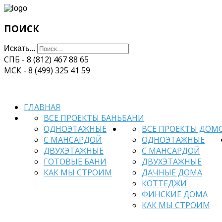
ПОИСК
Искать...
СПБ - 8 (812) 467 88 65
МСК - 8 (499) 325 41 59
ГЛАВНАЯ
ВСЕ ПРОЕКТЫ БАНЬ
БАНИ
ОДНОЭТАЖНЫЕ
ВСЕ ПРОЕКТЫ ДОМ
С МАНСАРДОЙ
ОДНОЭТАЖНЫЕ
ДВУХЭТАЖНЫЕ
С МАНСАРДОЙ
ГОТОВЫЕ БАНИ
ДВУХЭТАЖНЫЕ
КАК МЫ СТРОИМ
ДАЧНЫЕ ДОМА
КОТТЕДЖИ
ФИНСКИЕ ДОМА
КАК МЫ СТРОИМ