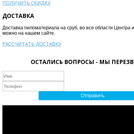
ПОЛУЧИТЬ СКИДКУ
ДОСТАВКА
Доставка пиломатериала на сруб, во все области Центра 
можно на нашем сайте.
РАССЧИТАТЬ ДОСТАВКУ
ОСТАЛИСЬ ВОПРОСЫ - МЫ ПЕРЕЗ