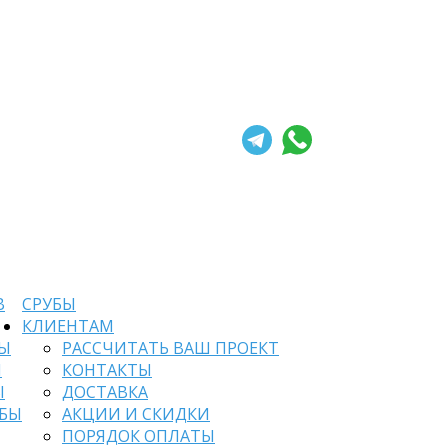
В
СРУБЫ
КЛИЕНТАМ
БЫ
РАССЧИТАТЬ ВАШ ПРОЕКТ
Й
КОНТАКТЫ
Ы
ДОСТАВКА
УБЫ
АКЦИИ И СКИДКИ
ПОРЯДОК ОПЛАТЫ