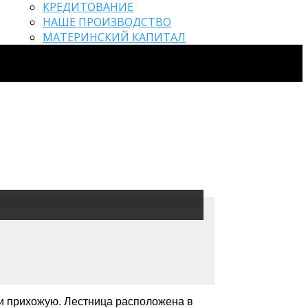
КРЕДИТОВАНИЕ
НАШЕ ПРОИЗВОДСТВО
МАТЕРИНСКИЙ КАПИТАЛ
ю и прихожую. Лестница расположена в