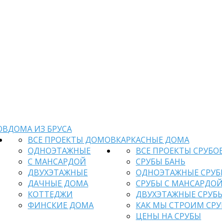
ОВ
ДОМА ИЗ БРУСА
ВСЕ ПРОЕКТЫ ДОМОВ
КАРКАСНЫЕ ДОМА
ОДНОЭТАЖНЫЕ
ВСЕ ПРОЕКТЫ СРУБО
С МАНСАРДОЙ
СРУБЫ БАНЬ
ДВУХЭТАЖНЫЕ
ОДНОЭТАЖНЫЕ СРУ
ДАЧНЫЕ ДОМА
СРУБЫ С МАНСАРДО
КОТТЕДЖИ
ДВУХЭТАЖНЫЕ СРУБ
ФИНСКИЕ ДОМА
КАК МЫ СТРОИМ СР
ЦЕНЫ НА СРУБЫ