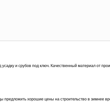
садку и срубов под ключ. Качественный материал от про
ды предложить хорошие цены на строительство в зимнее вр