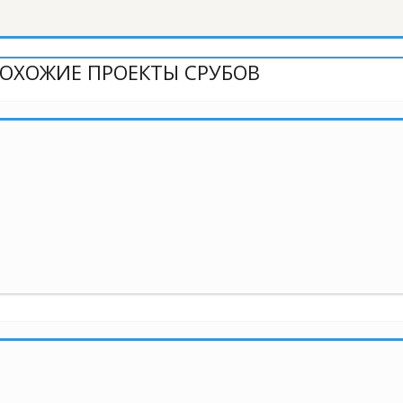
ОХОЖИЕ ПРОЕКТЫ СРУБОВ