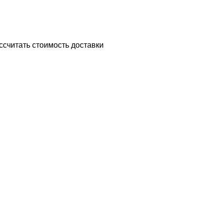
ссчитать стоимость доставки