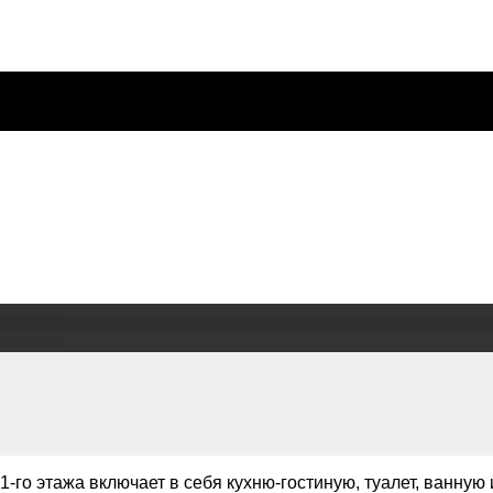
 1-го этажа включает в себя кухню-гостиную, туалет, ванну