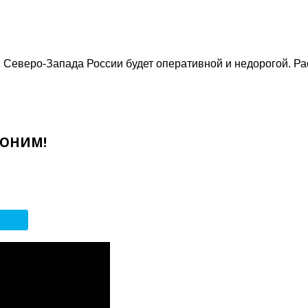
и Северо-Запада России будет оперативной и недорогой. Ра
ВОНИМ!