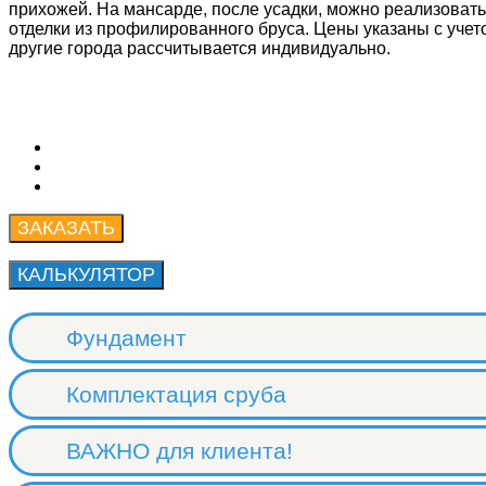
прихожей. На мансарде, после усадки, можно реализовать
отделки из профилированного бруса. Цены указаны с учето
другие города рассчитывается индивидуально.
Фундамент
Комплектация сруба
ВАЖНО для клиента!