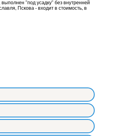
 выполнен "под усадку" без внутренней
лавля, Пскова - входит в стоимость, в