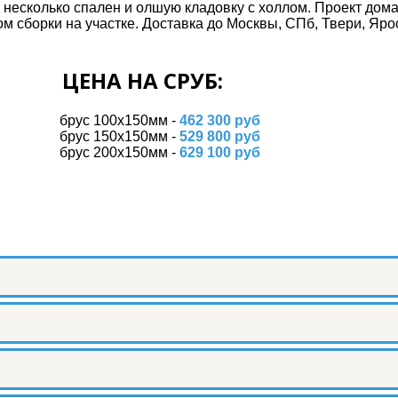
 несколько спален и олшую кладовку с холлом. Проект дома
м сборки на участке. Доставка до Москвы, СПб, Твери, Ярос
ЦЕНА НА СРУБ:
брус 100х150мм -
462 300 руб
брус 150х150мм -
529 800 руб
брус 200х150мм -
629 100 руб