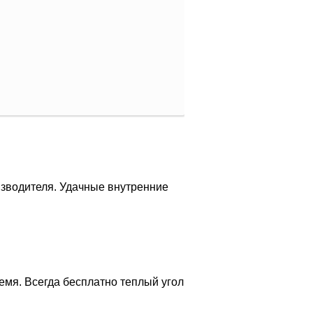
изводителя. Удачные внутренние
емя. Всегда бесплатно теплый угол