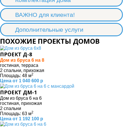
ВАЖНО для клиента!
Дополнительные услуги
ПОХОЖИЕ ПРОЕКТЫ ДОМОВ
ПРОЕКТ Д-8
Дом из бруса 6 на 8
гостиная, терраса
2 спальни, прихожая
2
Площадь: 48 м
Цена от 1 040 600 р
ПРОЕКТ ДМ-1
Дом из бруса 6 на 6
гостиная, прихожая
2 спальни
2
Площадь: 63 м
Цена от 1 192 100 р