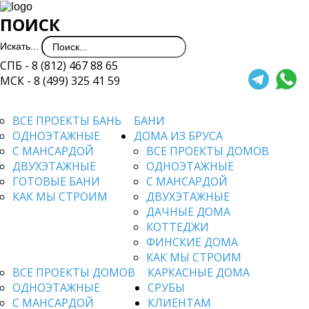
ПОИСК
Искать...
СПБ - 8 (812) 467 88 65
МСК - 8 (499) 325 41 59
ВСЕ ПРОЕКТЫ БАНЬ
БАНИ
ОДНОЭТАЖНЫЕ
ДОМА ИЗ БРУСА
С МАНСАРДОЙ
ВСЕ ПРОЕКТЫ ДОМОВ
ДВУХЭТАЖНЫЕ
ОДНОЭТАЖНЫЕ
ГОТОВЫЕ БАНИ
С МАНСАРДОЙ
КАК МЫ СТРОИМ
ДВУХЭТАЖНЫЕ
ДАЧНЫЕ ДОМА
КОТТЕДЖИ
ФИНСКИЕ ДОМА
КАК МЫ СТРОИМ
ВСЕ ПРОЕКТЫ ДОМОВ
КАРКАСНЫЕ ДОМА
ОДНОЭТАЖНЫЕ
СРУБЫ
С МАНСАРДОЙ
КЛИЕНТАМ