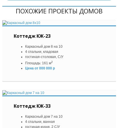
ПОХОЖИЕ ПРОЕКТЫ ДОМОВ
Коттедж КЖ-23
Каркасный дом 8 на 10
4 спальни, кладовая
гостиная-столовая, С/У
2
Площадь: 161 м
Цена от 000 000 р
Коттедж КЖ-33
Каркасный дом 7 на 10
4 спальни, ванная
гостиная-кухня, 2 С/У