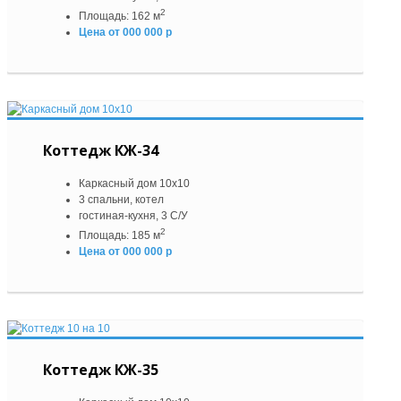
2
Площадь: 162 м
Цена от 000 000 р
Коттедж КЖ-34
Каркасный дом 10х10
3 спальни, котел
гостиная-кухня, 3 С/У
2
Площадь: 185 м
Цена от 000 000 р
Коттедж КЖ-35