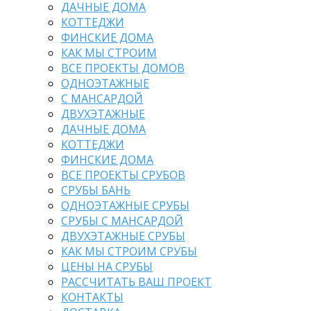
ДАЧНЫЕ ДОМА
КОТТЕДЖИ
ФИНСКИЕ ДОМА
КАК МЫ СТРОИМ
ВСЕ ПРОЕКТЫ ДОМОВ
ОДНОЭТАЖНЫЕ
С МАНСАРДОЙ
ДВУХЭТАЖНЫЕ
ДАЧНЫЕ ДОМА
КОТТЕДЖИ
ФИНСКИЕ ДОМА
ВСЕ ПРОЕКТЫ СРУБОВ
СРУБЫ БАНЬ
ОДНОЭТАЖНЫЕ СРУБЫ
СРУБЫ С МАНСАРДОЙ
ДВУХЭТАЖНЫЕ СРУБЫ
КАК МЫ СТРОИМ СРУБЫ
ЦЕНЫ НА СРУБЫ
РАССЧИТАТЬ ВАШ ПРОЕКТ
КОНТАКТЫ