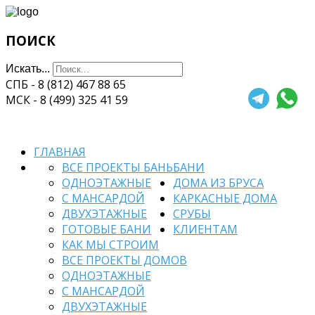
ПОИСК
Искать...
СПБ - 8 (812) 467 88 65
МСК - 8 (499) 325 41 59
ГЛАВНАЯ
ВСЕ ПРОЕКТЫ БАНЬ
БАНИ
ОДНОЭТАЖНЫЕ
ДОМА ИЗ БРУСА
С МАНСАРДОЙ
КАРКАСНЫЕ ДОМА
ДВУХЭТАЖНЫЕ
СРУБЫ
ГОТОВЫЕ БАНИ
КЛИЕНТАМ
КАК МЫ СТРОИМ
ВСЕ ПРОЕКТЫ ДОМОВ
ОДНОЭТАЖНЫЕ
С МАНСАРДОЙ
ДВУХЭТАЖНЫЕ