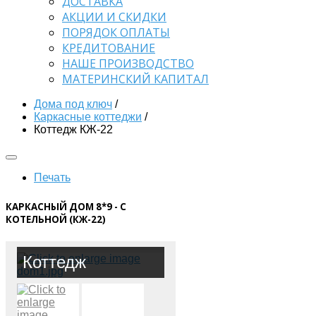
ДОСТАВКА
АКЦИИ И СКИДКИ
ПОРЯДОК ОПЛАТЫ
КРЕДИТОВАНИЕ
НАШЕ ПРОИЗВОДСТВО
МАТЕРИНСКИЙ КАПИТАЛ
Дома под ключ
/
Каркасные коттеджи
/
Коттедж КЖ-22
Печать
КАРКАСНЫЙ ДОМ 8*9 - С
КОТЕЛЬНОЙ (КЖ-22)
Коттедж