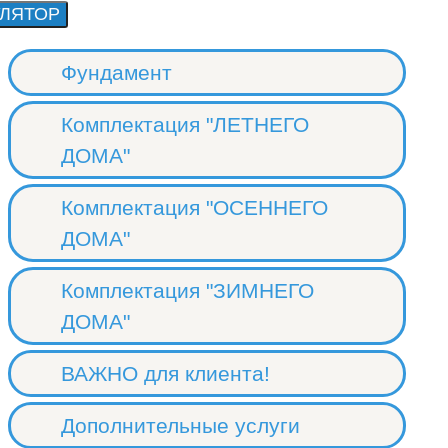
Фундамент
Комплектация "ЛЕТНЕГО
ДОМА"
Комплектация "ОСЕННЕГО
ДОМА"
Комплектация "ЗИМНЕГО
ДОМА"
ВАЖНО для клиента!
Дополнительные услуги