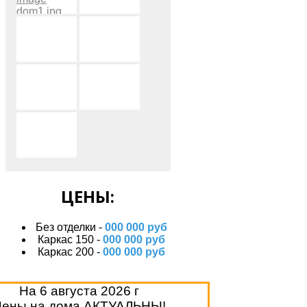
ЦЕНЫ:
Без отделки -
000 000 руб
Каркас 150 -
000 000 руб
Каркас 200 -
000 000 руб
На
6 августа 2026 г
Цены на дома АКТУАЛЬНЫ!