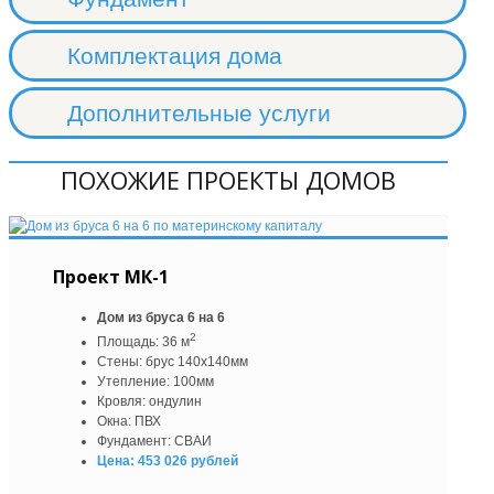
Комплектация дома
Дополнительные услуги
ПОХОЖИЕ ПРОЕКТЫ ДОМОВ
Проект МК-1
Дом из бруса 6 на 6
2
Площадь: 36 м
Стены: брус 140х140мм
Утепление: 100мм
Кровля: ондулин
Окна: ПВХ
Фундамент: СВАИ
Цена: 453 026 рублей