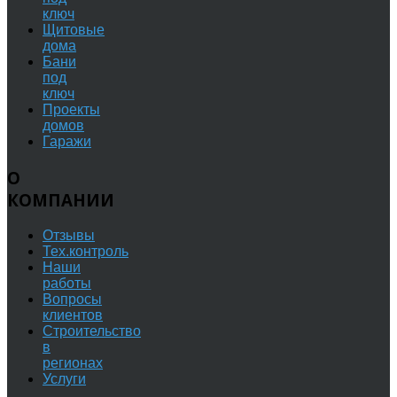
ключ
Щитовые
дома
Бани
под
ключ
Проекты
домов
Гаражи
О
КОМПАНИИ
Отзывы
Тех.контроль
Наши
работы
Вопросы
клиентов
Строительство
в
регионах
Услуги