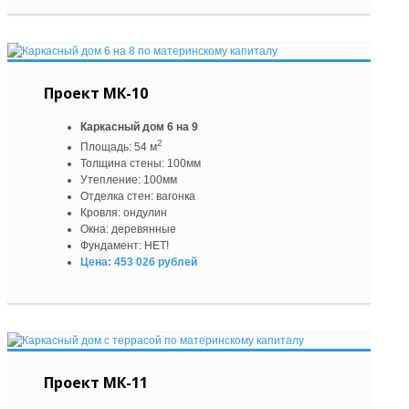
Проект МК-10
Каркасный дом 6 на 9
2
Площадь: 54 м
Толщина стены: 100мм
Утепление: 100мм
Отделка стен: вагонка
Кровля: ондулин
Окна: деревянные
Фундамент: НЕТ!
Цена: 453 026 рублей
Проект МК-11