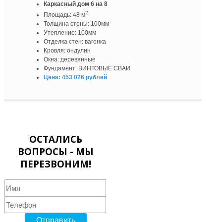
Каркасный дом 6 на 8
2
Площадь: 48 м
Толщина стены: 100мм
Утепление: 100мм
Отделка стен: вагонка
Кровля: ондулин
Окна: деревянные
Фундамент: ВИНТОВЫЕ СВАИ
Цена: 453 026 рублей
ОСТАЛИСЬ
ВОПРОСЫ - МЫ
ПЕРЕЗВОНИМ!