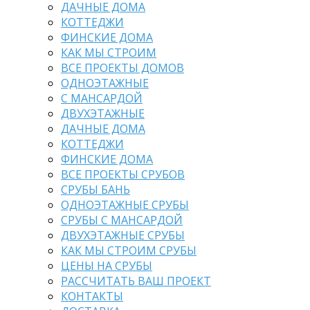
ДАЧНЫЕ ДОМА
КОТТЕДЖИ
ФИНСКИЕ ДОМА
КАК МЫ СТРОИМ
ВСЕ ПРОЕКТЫ ДОМОВ
ОДНОЭТАЖНЫЕ
С МАНСАРДОЙ
ДВУХЭТАЖНЫЕ
ДАЧНЫЕ ДОМА
КОТТЕДЖИ
ФИНСКИЕ ДОМА
ВСЕ ПРОЕКТЫ СРУБОВ
СРУБЫ БАНЬ
ОДНОЭТАЖНЫЕ СРУБЫ
СРУБЫ С МАНСАРДОЙ
ДВУХЭТАЖНЫЕ СРУБЫ
КАК МЫ СТРОИМ СРУБЫ
ЦЕНЫ НА СРУБЫ
РАССЧИТАТЬ ВАШ ПРОЕКТ
КОНТАКТЫ