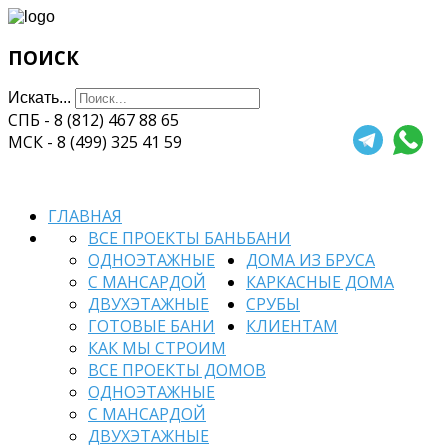
ПОИСК
Искать...
СПБ - 8 (812) 467 88 65
МСК - 8 (499) 325 41 59
ГЛАВНАЯ
ВСЕ ПРОЕКТЫ БАНЬ
БАНИ
ОДНОЭТАЖНЫЕ
ДОМА ИЗ БРУСА
С МАНСАРДОЙ
КАРКАСНЫЕ ДОМА
ДВУХЭТАЖНЫЕ
СРУБЫ
ГОТОВЫЕ БАНИ
КЛИЕНТАМ
КАК МЫ СТРОИМ
ВСЕ ПРОЕКТЫ ДОМОВ
ОДНОЭТАЖНЫЕ
С МАНСАРДОЙ
ДВУХЭТАЖНЫЕ