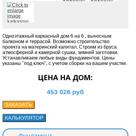
Одноэтажный каркасный дом 6 на 6 , выносным
балконом и террасой. Возможно строительство
проекта на материнский капитал. Строим из бруса
атмосферной и камерной сушки, зимней заготовки.
Устанавливаем любые виды фундаментов. Цены
указаны "под ключ", с учетом сборки на вашем участке.
ЦЕНА НА ДОМ:
453 026 руб
Фундамент