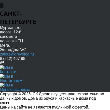
В
САНКТ-
ПЕТЕРБУРГЕ
Мурманское
шоссе, 12-й
километр
парковка ТЦ
Мега,
ЭкспоДом №7
zakaz@drevolog.ru
8 (812) 467 88
65
Copyright © 2026. СК Древо осуществляет строительство
дачных домов. Дома из бруса и каркасные дома под
ключ.
Цены на сайте не являются публичной офертой.