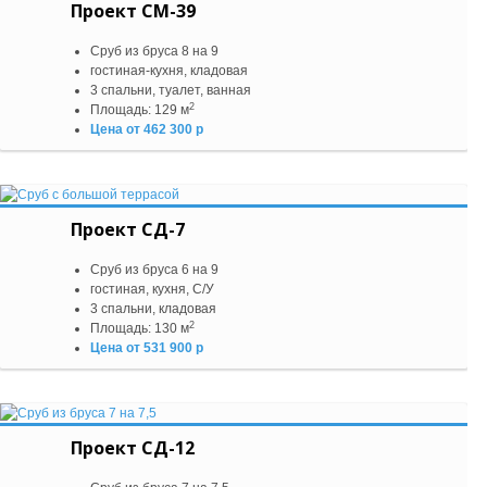
Проект СМ-39
Сруб из бруса 8 на 9
гостиная-кухня, кладовая
3 спальни, туалет, ванная
2
Площадь: 129 м
Цена от 462 300 р
Проект СД-7
Сруб из бруса 6 на 9
гостиная, кухня, С/У
3 спальни, кладовая
2
Площадь: 130 м
Цена от 531 900 р
Проект СД-12