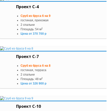
Проект С-4
Сруб из бруса 6 на 9
гостиная, прихожая
2 спальни
2
Площадь: 54 м
Цена от 370 700 р
Проект С-7
Сруб из бруса 6 на 8
гостиная, терраса
2 спальни
2
Площадь: 48 м
Цена от 326 900 р
Проект С-10