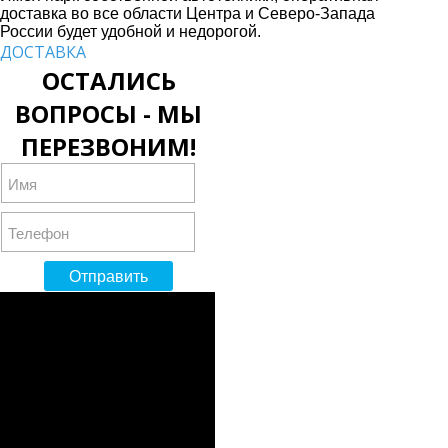
доставка во все области Центра и Северо-Запада
России будет удобной и недорогой.
ДОСТАВКА
ОСТАЛИСЬ
ВОПРОСЫ - МЫ
ПЕРЕЗВОНИМ!