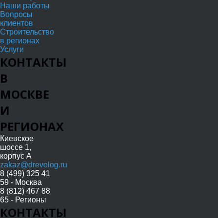
Наши работы
Вопросы
клиентов
Строительство
в регионах
Услуги
КОНТАКТЫ
В
МОСКВЕ
И
РЕГИОНАХ
Киевское
шоссе 1,
корпус А
zakaz@drevolog.ru
8 (499) 325 41
59 - Москва
8 (812) 467 88
65 - Регионы
КОНТАКТЫ