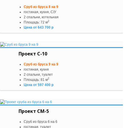
Сруб из бруса 8 на 9
гостиная, кухня, С/У
2 спальни, котельная
2
Площадь: 72 м
Цена от 643 700 р
Проект С-10
Сруб из бруса 9 на 9
гостиная, кухня
2 спальни, туалет
2
Площадь: 81 м
Цена от 597 400 р
Проект СМ-5
Сруб из бруса 6 на 6
гостиная, туалет