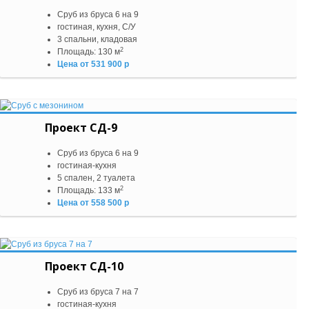
Сруб из бруса 6 на 9
гостиная, кухня, С/У
3 спальни, кладовая
2
Площадь: 130 м
Цена от 531 900 р
Проект СД-9
Сруб из бруса 6 на 9
гостиная-кухня
5 спален, 2 туалета
2
Площадь: 133 м
Цена от 558 500 р
Проект СД-10
Сруб из бруса 7 на 7
гостиная-кухня