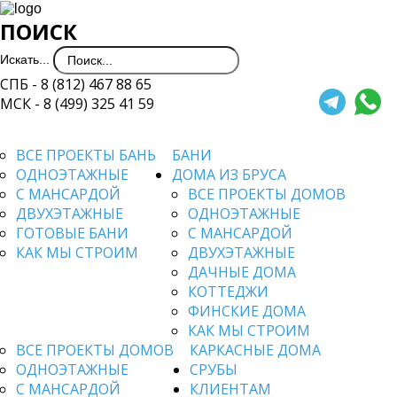
ПОИСК
Искать...
СПБ - 8 (812) 467 88 65
МСК - 8 (499) 325 41 59
ВСЕ ПРОЕКТЫ БАНЬ
БАНИ
ОДНОЭТАЖНЫЕ
ДОМА ИЗ БРУСА
С МАНСАРДОЙ
ВСЕ ПРОЕКТЫ ДОМОВ
ДВУХЭТАЖНЫЕ
ОДНОЭТАЖНЫЕ
ГОТОВЫЕ БАНИ
С МАНСАРДОЙ
КАК МЫ СТРОИМ
ДВУХЭТАЖНЫЕ
ДАЧНЫЕ ДОМА
КОТТЕДЖИ
ФИНСКИЕ ДОМА
КАК МЫ СТРОИМ
ВСЕ ПРОЕКТЫ ДОМОВ
КАРКАСНЫЕ ДОМА
ОДНОЭТАЖНЫЕ
СРУБЫ
С МАНСАРДОЙ
КЛИЕНТАМ